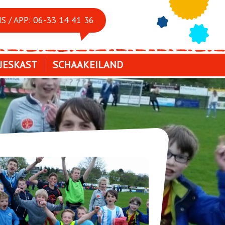
S / APP: 06-33 14 41 36
JESKAST
SCHAAKEILAND