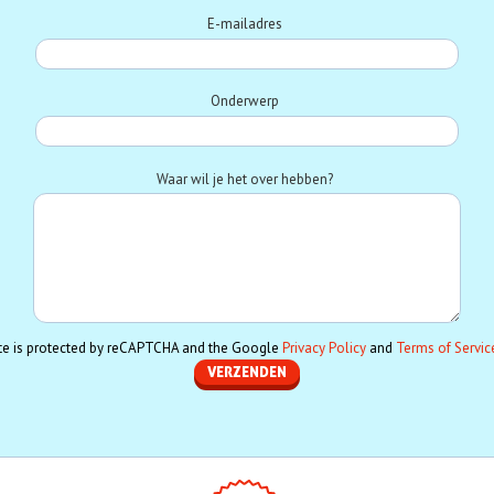
E-mailadres
Onderwerp
Waar wil je het over hebben?
ite is protected by reCAPTCHA and the Google
Privacy Policy
and
Terms of Servic