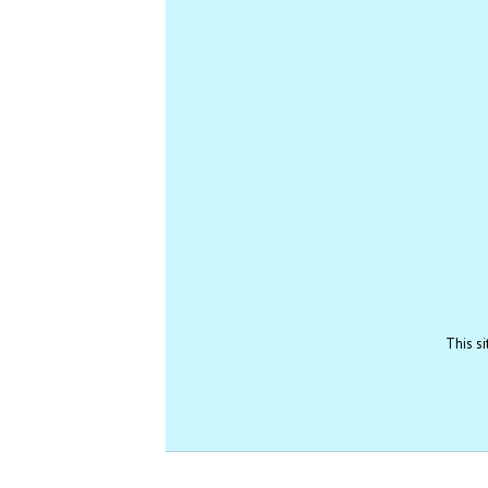
This s