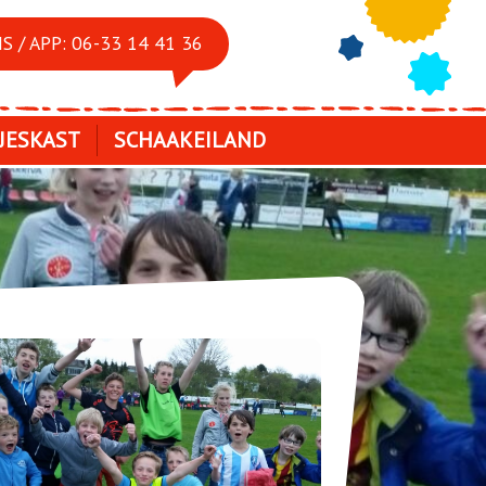
S / APP: 06-33 14 41 36
JESKAST
SCHAAKEILAND