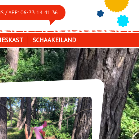
S / APP: 06-33 14 41 36
JESKAST
SCHAAKEILAND